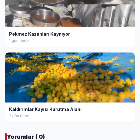
Pekmez Kazanları Kaynıyor
1 gün önce
Kaldırımlar Kayısı Kurutma Alanı
2 gün önce
Yorumlar ( 0)