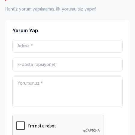
Henüz yorum yapılmamış. İlk yorumu siz yapın!
Yorum Yap