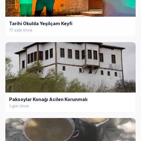
Tarihi Okulda Yeşilçam Keyfi
17 saat önce
Paksoylar Konağı Acilen Korunmalı
1 gün önce