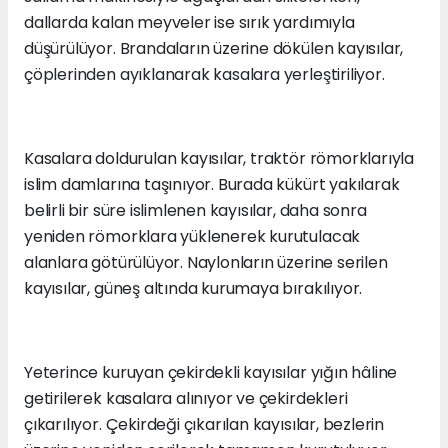
dallarda kalan meyveler ise sırık yardımıyla
düşürülüyor. Brandaların üzerine dökülen kayısılar,
çöplerinden ayıklanarak kasalara yerleştiriliyor.
Kasalara doldurulan kayısılar, traktör römorklarıyla
islim damlarına taşınıyor. Burada kükürt yakılarak
belirli bir süre islimlenen kayısılar, daha sonra
yeniden römorklara yüklenerek kurutulacak
alanlara götürülüyor. Naylonların üzerine serilen
kayısılar, güneş altında kurumaya bırakılıyor.
Yeterince kuruyan çekirdekli kayısılar yığın hâline
getirilerek kasalara alınıyor ve çekirdekleri
çıkarılıyor. Çekirdeği çıkarılan kayısılar, bezlerin