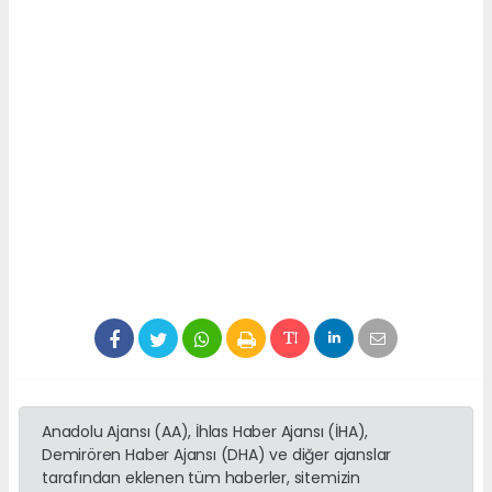
Anadolu Ajansı (AA), İhlas Haber Ajansı (İHA),
Demirören Haber Ajansı (DHA) ve diğer ajanslar
tarafından eklenen tüm haberler, sitemizin