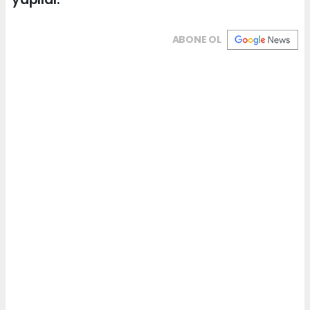
ABONE OL