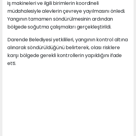
iş makineleri ve ilgili birimlerin koordineli
müdahalesiyle alevlerin çevreye yayılmasını önledi.
Yangının tamamen söndürülmesinin ardından
bölgede soğutma çalışmaları gerçekleştirildi.
Darende Belediyesi yetkilileri, yangının kontrol altına
alınarak söndürüldüğünü belirterek, olası risklere
karşı bölgede gerekli kontrollerin yapıldığını ifade
etti.