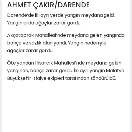
AHMET ÇAKIR/DARENDE
Darende’de iki ayrı yerde yangın meydana geldi.
Yangınlarda ağaçlar zarar gördü.
Akçatoprak Mahallesi’nde meydana gelen yangında
bahçe ve sazlık alan yandı. Yangın nedeniyle
ağaçlar zarar gördü.
Öte yandan Hisarcık Mahallesi’nde meydana gelen
yangında, bahçe zarar gördü. İki ayrı yangın Malatya
Büyükşehir İtfaiye ekipleri tarafından söndürüldü.