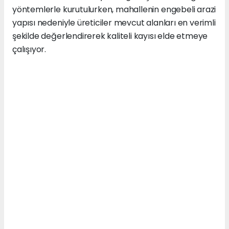
yöntemlerle kurutulurken, mahallenin engebeli arazi
yapısı nedeniyle üreticiler mevcut alanları en verimli
şekilde değerlendirerek kaliteli kayısı elde etmeye
çalışıyor.