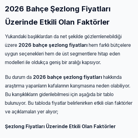
2026 Bahçe Şezlong Fiyatları
Üzerinde Etkili Olan Faktörler
Yukarıdaki başlıklardan da net şekilde gözlemlenebildiği
üzere
2026 bahçe şezlong fiyatları
hem farklı bütçelere
uygun seçenekleri hem de üst segmentlere hitap eden
modelleri ile oldukça geniş bir aralığı kapsıyor.
Bu durum da
2026 bahçe şezlong fiyatları
hakkında
araştırma yapanların kafalarının karışmasına neden olabiliyor.
Bu karışıklıkların giderilebilmesi için aşağıda bir tablo
bulunuyor. Bu tabloda fiyatlar belirlenirken etkili olan faktörler
ve açıklamaları yer alıyor;
Şezlong Fiyatları Üzerinde Etkili Olan Faktörler