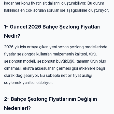
kadar her konu fiyatın alt dallarını oluşturabiliyor. Bu durum
hakkında en çok sorulan soruları ise aşağıdakiler oluşturuyor;
1- Güncel 2026 Bahçe Şezlong Fiyatları
Nedir?
2026 yılı için ortaya çıkan yeni sezon şezlong modellerinde
fiyatlar şezlongda kullanılan malzemenin kalitesi, türü,
şezlongun modeli, şezlongun büyüklüğü, tasarım ürün olup
olmaması, ekstra aksesuarlar içermesi gibi etkenlere bağlı
olarak değişebiliyor. Bu sebeple net bir fiyat aralığı
söylemek yanıltıcı olabiliyor.
2- Bahçe Şezlong Fiyatlarının Değişim
Nedenleri?