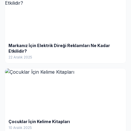
Markanız İçin Elektrik Direği Reklamları Ne Kadar
Etkilidir?
22 Aralık 2025
Çocuklar İçin Kelime Kitapları
10 Aralık 2025