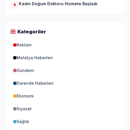
Kadın Doğum Doktoru Hizmete Başladı
5
Kategoriler
Reklam
Malatya Haberleri
Gündem
Darende Haberleri
Ekonomi
Siyaset
Sağlık