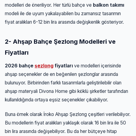
modelleri de öneriliyor. Her türlü bahçe ve
balkon takımı
modeli ile de uyum yakalayabilen bu zamansız tasarımın
fiyat aralıkları 6-12 bin lira arasında değişkenlik gösteriyor.
2- Ahşap Bahçe Şezlong Modelleri ve
Fiyatları
2026 bahçe
şezlong
fiyatları
ve modelleri içerisinde
ahşap seçenekler de en beğenilen şezlonglar arasında
bulunuyor. Birbirinden farklı tasarımlarla geliştirilebilir olan
ahşap materyali Divona Home gibi köklü şirketler tarafından
kullanıldığında ortaya eşsiz seçenekler çıkabiliyor.
Buna örnek olarak İroko Ahşap Şezlong çeşitleri verilebiliyor.
Bu modellerin fiyat aralıkları yaklaşık olarak 16 bin lira ile 50
bin lira arasında değişebiliyor. Bu da her bütçeye hitap