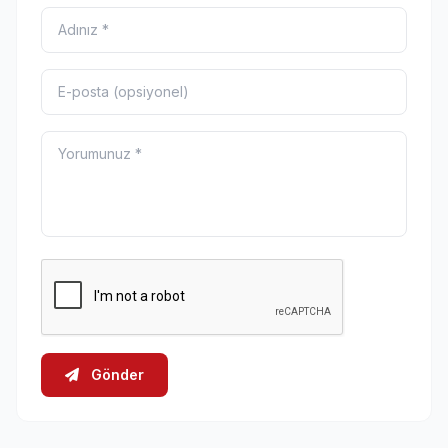
Gönder