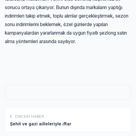
sonucu ortaya çıkarıyor. Bunun dışında markaların yaptığı
indirimleri takip etmek, toplu alımlar gerçekleştirmek, sezon
sonu indirimlerini beklemek, özel günlerde yapılan
kampanyalardan yararlanmak da uygun fiyatlı şezlong satın
alma yöntemleri arasında sayılıyor.
ÖNCEKI HABER
Şehit ve gazi ailleleriyle iftar