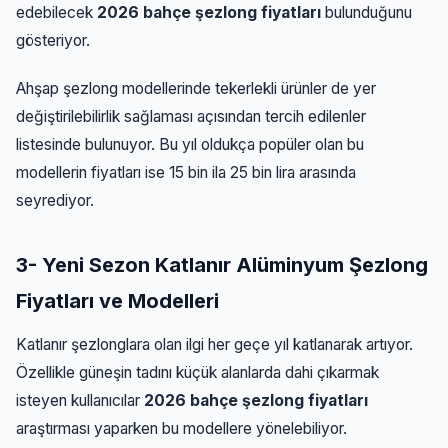
edebilecek
2026 bahçe şezlong fiyatları
bulunduğunu
gösteriyor.
Ahşap şezlong modellerinde tekerlekli ürünler de yer
değiştirilebilirlik sağlaması açısından tercih edilenler
listesinde bulunuyor. Bu yıl oldukça popüler olan bu
modellerin fiyatları ise 15 bin ila 25 bin lira arasında
seyrediyor.
3- Yeni Sezon Katlanır Alüminyum Şezlong
Fiyatları ve Modelleri
Katlanır şezlonglara olan ilgi her geçe yıl katlanarak artıyor.
Özellikle güneşin tadını küçük alanlarda dahi çıkarmak
isteyen kullanıcılar
2026 bahçe şezlong fiyatları
araştırması yaparken bu modellere yönelebiliyor.