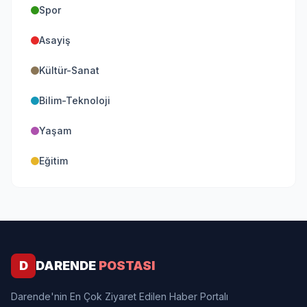
Spor
Asayiş
Kültür-Sanat
Bilim-Teknoloji
Yaşam
Eğitim
D
DARENDE
POSTASI
Darende'nin En Çok Ziyaret Edilen Haber Portalı