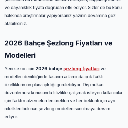
ve dayanıklılık fiyata doğrudan etki ediyor. Sizler de bu konu
hakkında araştırmalar yapıyorsanız yazının devamına göz
atabilirsiniz.
2026 Bahçe Şezlong Fiyatları ve
Modelleri
Yeni sezon için
2026 bahçe
şezlong fiyatları
ve
modelleri denildiğinde tasarım anlamında çok farklı
özelliklerin ön plana çıktığı görülebiliyor. Dış mekan
düzenlemesi konusunda titizlikle çalışmak isteyen kullanıcılar
için farklı malzemelerden üretilen ve her beklenti için ayrı
nitelikleri bulunan şezlong modelleri sunulmaya devam
ediyor.