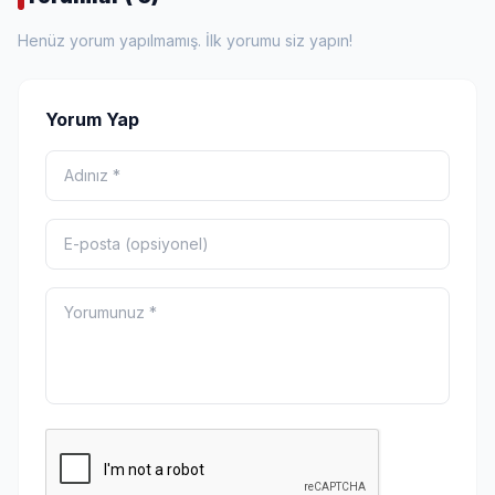
Henüz yorum yapılmamış. İlk yorumu siz yapın!
Yorum Yap