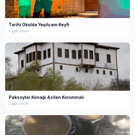
Tarihi Okulda Yeşilçam Keyfi
2 gün önce
Paksoylar Konağı Acilen Korunmalı
2 gün önce