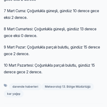
7 Mart Cuma: Çoğunlukla güneşli, gündüz 10 derece gece
eksi 2 derece.
8 Mart Cumartesi: Çoğunlukla güneşli, gündüz 13 derece
gece eksi 0 derece.
9 Mart Pazar: Çoğunlukla parçalı bulutlu, gündüz 15 derece
gece 2 derece.
10 Mart Pazartesi: Çoğunlukla parçalı bulutlu, gündüz 15
derece gece 2 derece.
darende haberleri
Meteoroloji 13. Bölge Müdürlüğü
kar yağışı