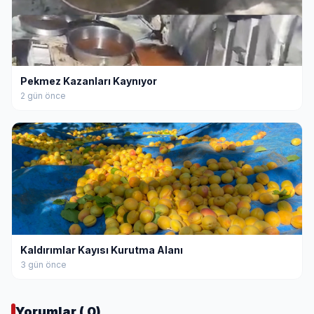
Pekmez Kazanları Kaynıyor
2 gün önce
Kaldırımlar Kayısı Kurutma Alanı
3 gün önce
Yorumlar ( 0)