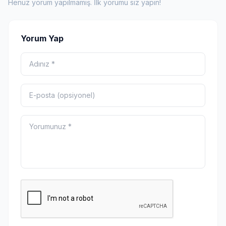
Henüz yorum yapılmamış. İlk yorumu siz yapın!
Yorum Yap